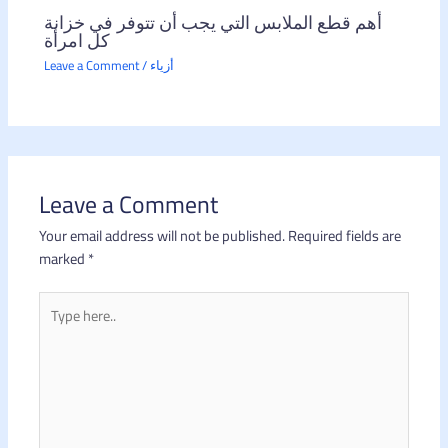
أهم قطع الملابس التي يجب أن تتوفر في خزانة
كل امرأة
أزياء
/
Leave a Comment
Leave a Comment
Your email address will not be published.
Required fields are
marked
*
Type
here..