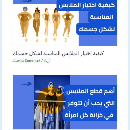
كيفية اختيار الملابس المناسبة لشكل جسمك
أزياء
/
Leave a Comment