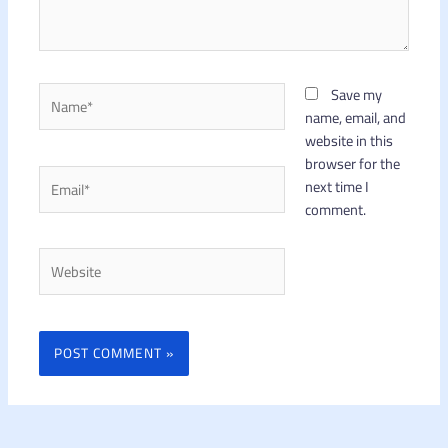
Name*
Save my
name, email, and
website in this
browser for the
Email*
next time I
comment.
Website