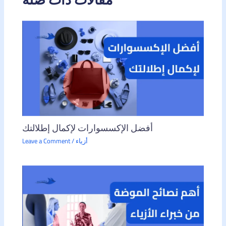
أفضل الإكسسوارات لإكمال إطلالتك
أزياء
/
Leave a Comment