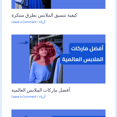
كيفية تنسيق الملابس بطرق مبتكرة
أزياء
/
Leave a Comment
أفضل ماركات الملابس العالمية
أزياء
/
Leave a Comment