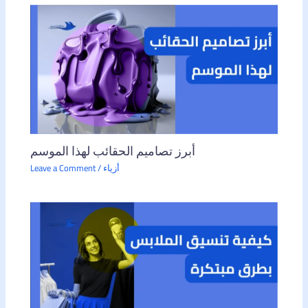
أبرز تصاميم الحقائب لهذا الموسم
أزياء
/
Leave a Comment