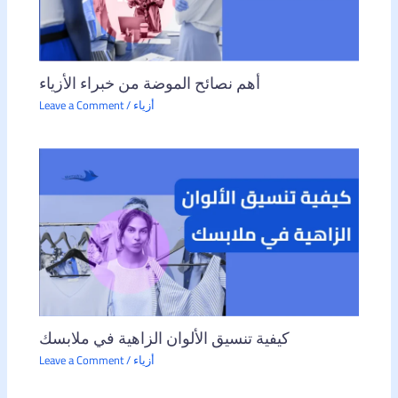
أهم نصائح الموضة من خبراء الأزياء
أزياء
/
Leave a Comment
كيفية تنسيق الألوان الزاهية في ملابسك
أزياء
/
Leave a Comment