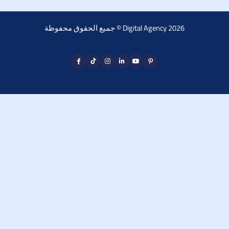
جميع الحقوق محفوظة © Digital Agency 2026