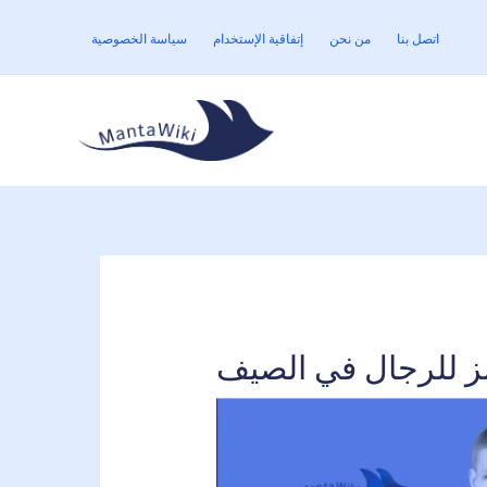
Skip
to
اتصل بنا
من نحن
إتفاقية الإستخدام
سياسة الخصوصية
content
نز للرجال في الصيف