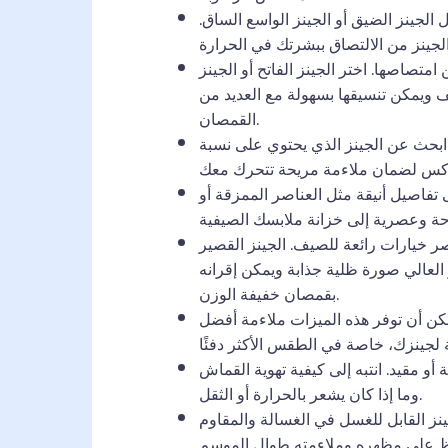
 الجينز الضيق أو الجينز الواسع الساق.
متصاصها. اختر الجينز الفاتح أو الجينز
لصيف ويمكن تنسيقها بسهولة مع العديد من
القمصان.
ابحث عن الجينز الذي يحتوي على نسبة
تفاصيل أنيقة مثل العناصر الممزقة أو
ر خيارات رائعة للصيف. الجينز القصير
ر العالي صورة ظلية جذابة ويمكن إقرانه
بقمصان خفيفة الوزن.
يمكن أن توفر هذه الميزات ملاءمة أفضل
و مقيد. انتبه إلى كيفية تهوية القماش
وما إذا كان يشعر بالحرارة أو الثقل.
ينز القابل للغسل في الغسالة والمقاوم