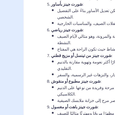
:
شورت جينز بأساور
 تعديل الأساور بناءً على التفضيل
الشخصي.
:
شورت جينز رياضي
حة والمرونة، وهو مثالي لأيام الصيف
النشطة.
:
شورت جينز من تينسل أو مزيج قطني
 أكثر نعومة وتهوية مقارنة بالدنيم
التقليدي.
:
شورت جينز مطبوع أو منقوش
 مرحة وفريدة من نوعها على الدنيم
الكلاسيكي.
:
شورت جينز باهت أو مغسول