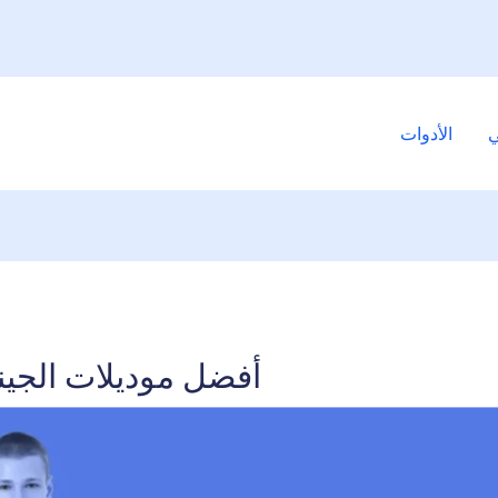
ي
الأدوات
أفضل موديلات الجي