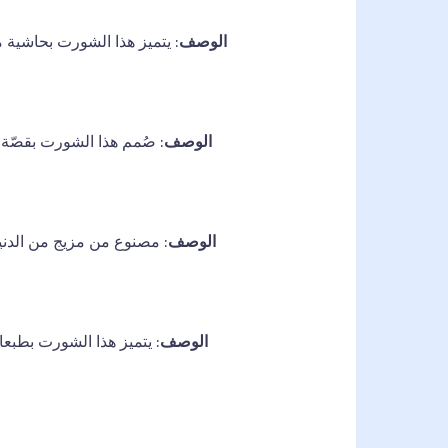
الوصف
: يتميز هذا الشورت بحاشية م
الوصف
: صُمم هذا الشورت بقصّة ف
الوصف
: مصنوع من مزيج من الدنيم
الوصف
: يتميز هذا الشورت بطبع