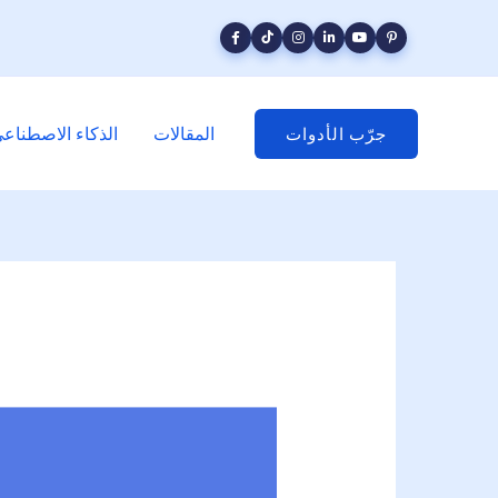
المقالات
الذكاء الاصطناع
جرّب الأدوات