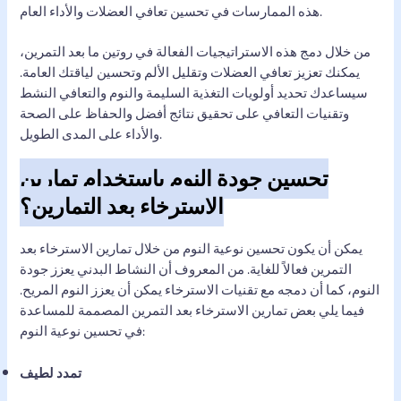
هذه الممارسات في تحسين تعافي العضلات والأداء العام.
من خلال دمج هذه الاستراتيجيات الفعالة في روتين ما بعد التمرين،
يمكنك تعزيز تعافي العضلات وتقليل الألم وتحسين لياقتك العامة.
سيساعدك تحديد أولويات التغذية السليمة والنوم والتعافي النشط
وتقنيات التعافي على تحقيق نتائج أفضل والحفاظ على الصحة
والأداء على المدى الطويل.
تحسين جودة النوم باستخدام تمارين
الاسترخاء بعد التمارين؟
يمكن أن يكون تحسين نوعية النوم من خلال تمارين الاسترخاء بعد
التمرين فعالاً للغاية. من المعروف أن النشاط البدني يعزز جودة
النوم، كما أن دمجه مع تقنيات الاسترخاء يمكن أن يعزز النوم المريح.
فيما يلي بعض تمارين الاسترخاء بعد التمرين المصممة للمساعدة
في تحسين نوعية النوم:
تمدد لطيف