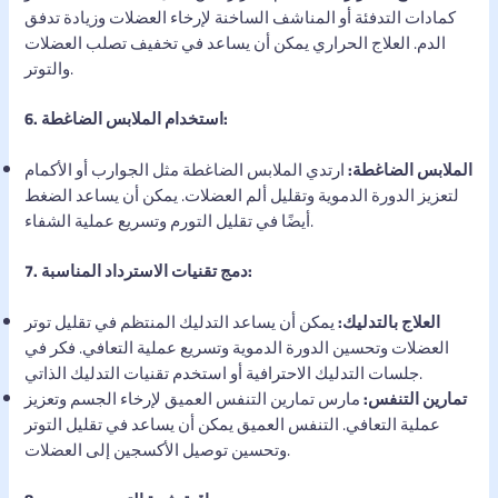
كمادات التدفئة أو المناشف الساخنة لإرخاء العضلات وزيادة تدفق
الدم. العلاج الحراري يمكن أن يساعد في تخفيف تصلب العضلات
والتوتر.
6. استخدام الملابس الضاغطة:
الملابس الضاغطة:
ارتدي الملابس الضاغطة مثل الجوارب أو الأكمام
لتعزيز الدورة الدموية وتقليل ألم العضلات. يمكن أن يساعد الضغط
أيضًا في تقليل التورم وتسريع عملية الشفاء.
7. دمج تقنيات الاسترداد المناسبة:
العلاج بالتدليك:
يمكن أن يساعد التدليك المنتظم في تقليل توتر
العضلات وتحسين الدورة الدموية وتسريع عملية التعافي. فكر في
جلسات التدليك الاحترافية أو استخدم تقنيات التدليك الذاتي.
تمارين التنفس:
مارس تمارين التنفس العميق لإرخاء الجسم وتعزيز
عملية التعافي. التنفس العميق يمكن أن يساعد في تقليل التوتر
وتحسين توصيل الأكسجين إلى العضلات.