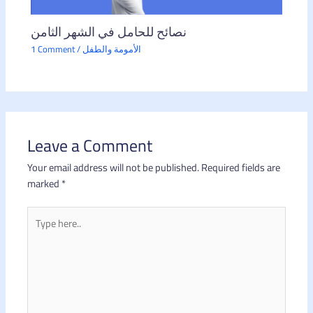
نصائح للحامل في الشهر الثامن
الأمومة والطفل
/
1 Comment
Leave a Comment
Your email address will not be published.
Required fields are
marked
*
Type
here..