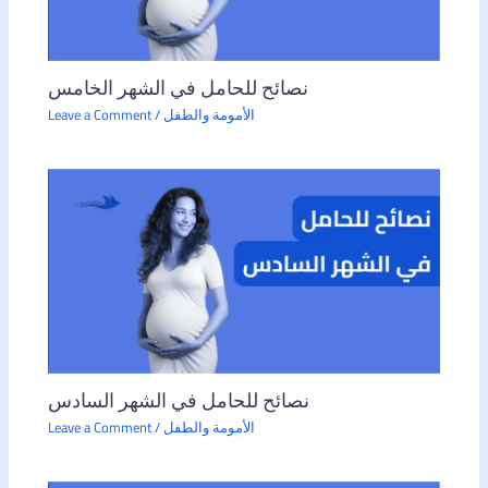
نصائح للحامل في الشهر الخامس
الأمومة والطفل
/
Leave a Comment
نصائح للحامل في الشهر السادس
الأمومة والطفل
/
Leave a Comment