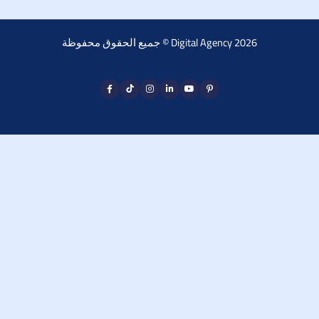
جميع الحقوق محفوظة © Digital Agency 2026