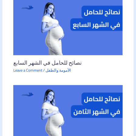
نصائح للحامل في الشهر السابع
الأمومة والطفل
/
Leave a Comment