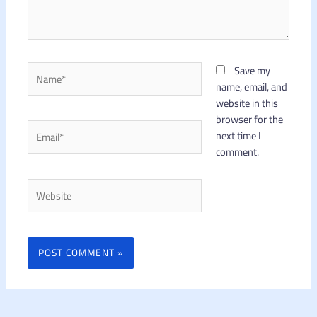
Name*
Save my
name, email, and
website in this
browser for the
Email*
next time I
comment.
Website