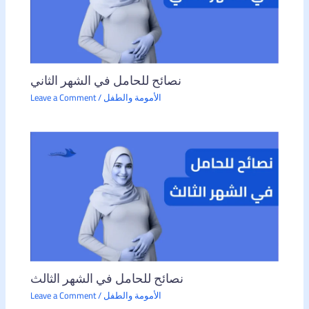
نصائح للحامل في الشهر الثاني
الأمومة والطفل
/
Leave a Comment
نصائح للحامل في الشهر الثالث
الأمومة والطفل
/
Leave a Comment