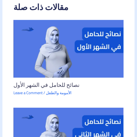
مقالات ذات صلة
نصائح للحامل في الشهر الأول
الأمومة والطفل
/
Leave a Comment