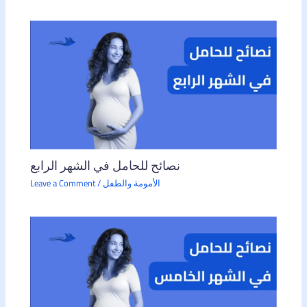
نصائح للحامل في الشهر الرابع
الأمومة والطفل
/
Leave a Comment