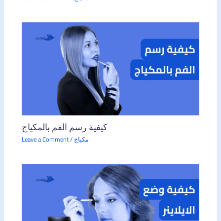
كيفية رسم الفم بالمكياج
مكياج
/
Leave a Comment