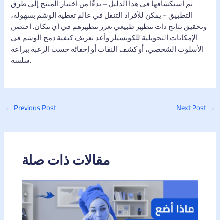
تم استكشافها في هذا الدليل – بدءًا من اختيار المنتج إلى طرق
التطبيق – يمكن للأفراد التنقل في عالم تغطية الوشم بسهولة،
وتحقيق نتائج ذات مظهر طبيعي تعزز مظهرهم في أي مكان. احتضن
الإمكانات التحويلية للكونسيلر وأعد تعريف كيفية دمج الوشم في
الأسلوب الشخصي، أو كشف النقاب أو إخفائه حسب الرغبة ببراعة
سلسة.
←
Previous Post
Next Post
→
مقالات ذات صلة