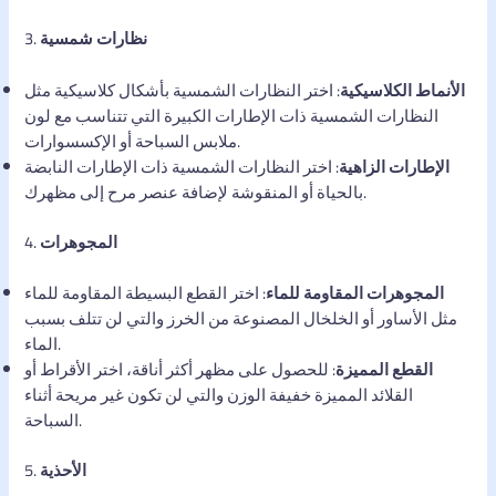
نظارات شمسية
3.
الأنماط الكلاسيكية
: اختر النظارات الشمسية بأشكال كلاسيكية مثل
النظارات الشمسية ذات الإطارات الكبيرة التي تتناسب مع لون
ملابس السباحة أو الإكسسوارات.
الإطارات الزاهية
: اختر النظارات الشمسية ذات الإطارات النابضة
بالحياة أو المنقوشة لإضافة عنصر مرح إلى مظهرك.
المجوهرات
4.
المجوهرات المقاومة للماء
: اختر القطع البسيطة المقاومة للماء
مثل الأساور أو الخلخال المصنوعة من الخرز والتي لن تتلف بسبب
الماء.
القطع المميزة
: للحصول على مظهر أكثر أناقة، اختر الأقراط أو
القلائد المميزة خفيفة الوزن والتي لن تكون غير مريحة أثناء
السباحة.
الأحذية
5.