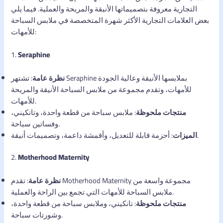
التجارية معروفة بتصميماتها الأنيقة والمريحة والعملية. فيما يلي
بعض العلامات التجارية الأكثر شهرة المتخصصة في ملابس السباحة
للأمهات:
1.
Seraphine
نظرة عامة
: تشتهر Seraphine بملابسها الأنيقة وعالية الجودة
للأمهات، وتقدم مجموعة من ملابس السباحة الأنيقة والمريحة
للأمهات.
منتجات ملحوظة
: ملابس سباحة من قطعة واحدة، وتانكيني،
وفساتين سباحة.
: أحزمة قابلة للتعديل، وأقمشة داعمة، وتصميمات أنيقة.
الميزات
2.
Motherhood Maternity
نظرة عامة
: تقدم Motherhood Maternity مجموعة واسعة من
ملابس السباحة للأمهات التي تجمع بين الراحة والعملية.
منتجات ملحوظة
: تانكيني، وملابس سباحة من قطعة واحدة،
وشورتات سباحة.