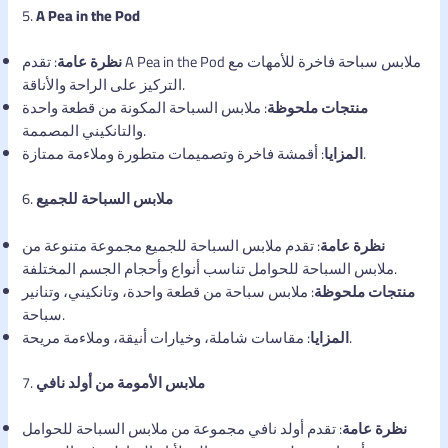
5.
A Pea in the Pod
نظرة عامة
: تقدم A Pea in the Pod ملابس سباحة فاخرة للأمهات مع
التركيز على الراحة والأناقة.
منتجات ملحوظة
: ملابس السباحة المكونة من قطعة واحدة
والتانكيني المصممة.
: أقمشة فاخرة وتصميمات متطورة وملاءمة ممتازة.
المزايا
ملابس السباحة للجميع
6.
نظرة عامة
: تقدم ملابس السباحة للجميع مجموعة متنوعة من
ملابس السباحة للحوامل تناسب أنواع وأحجام الجسم المختلفة.
منتجات ملحوظة
: ملابس سباحة من قطعة واحدة، وتانكيني، وتنانير
سباحة.
: مقاسات شاملة، وخيارات أنيقة، وملاءمة مريحة.
المزايا
ملابس الأمومة من أولد نافي
7.
نظرة عامة
: تقدم أولد نافي مجموعة من ملابس السباحة للحوامل