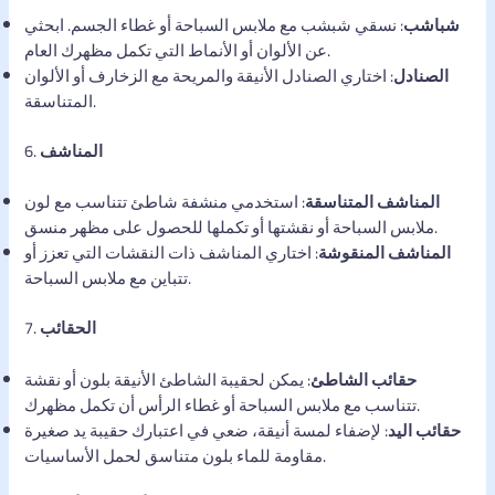
شباشب
: نسقي شبشب مع ملابس السباحة أو غطاء الجسم. ابحثي
عن الألوان أو الأنماط التي تكمل مظهرك العام.
الصنادل
: اختاري الصنادل الأنيقة والمريحة مع الزخارف أو الألوان
المتناسقة.
المناشف
6.
المناشف المتناسقة
: استخدمي منشفة شاطئ تتناسب مع لون
ملابس السباحة أو نقشتها أو تكملها للحصول على مظهر منسق.
المناشف المنقوشة
: اختاري المناشف ذات النقشات التي تعزز أو
تتباين مع ملابس السباحة.
الحقائب
7.
حقائب الشاطئ
: يمكن لحقيبة الشاطئ الأنيقة بلون أو نقشة
تتناسب مع ملابس السباحة أو غطاء الرأس أن تكمل مظهرك.
حقائب اليد
: لإضفاء لمسة أنيقة، ضعي في اعتبارك حقيبة يد صغيرة
مقاومة للماء بلون متناسق لحمل الأساسيات.