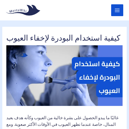
Skip
MAI
to
MEN
content
كيفية استخدام البودرة لإخفاء العيوب
غالبًا ما يبدو الحصول على بشرة خالية من العيوب وكأنه هدف بعيد
المنال، خاصة عندما تظهر العيوب في الأوقات الأكثر صعوبة. ومع