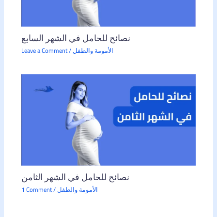
نصائح للحامل في الشهر السابع
الأمومة والطفل
/
Leave a Comment
نصائح للحامل في الشهر الثامن
الأمومة والطفل
/
1 Comment