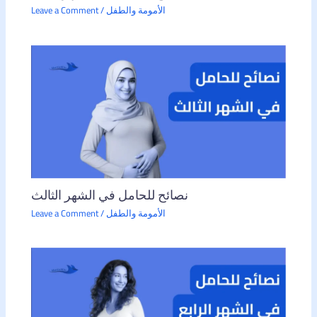
الأمومة والطفل
/
Leave a Comment
نصائح للحامل في الشهر الثالث
الأمومة والطفل
/
Leave a Comment