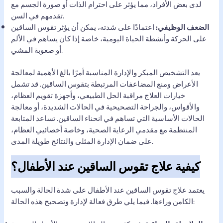
لدى بعض الأفراد، مما يؤثر على احترام الذات أو صورة الجسم مع
تقدمهم في السن.
الضعف الوظيفي:
اعتمادًا على شدته، يمكن أن يؤثر تقوس الساقين
على الحركة وأنشطة الحياة اليومية، خاصة إذا كان يساهم في الألم
أو صعوبة المشي.
يعد التشخيص المبكر والإدارة المناسبة أمرًا بالغ الأهمية لمعالجة
الأعراض ومنع المضاعفات المرتبطة بتقوس الساقين. قد تشمل
خيارات العلاج مراقبة الحل الطبيعي، وأجهزة تقويم العظام،
والأقواس، والجراحة التصحيحية في الحالات الشديدة، أو معالجة
الحالات الأساسية التي تساهم في انحناء الساقين. تساعد المتابعة
المنتظمة مع مقدمي الرعاية الصحية، وخاصة أخصائيي العظام،
على ضمان الإدارة المثلى والنتائج طويلة المدى.
كيفية علاج تقوس الساقين عند الأطفال؟
يعتمد علاج تقوس الساقين عند الأطفال على شدة الحالة والسبب
الكامن وراءها. فيما يلي طرق فعالة لإدارة وتصحيح هذه الحالة: