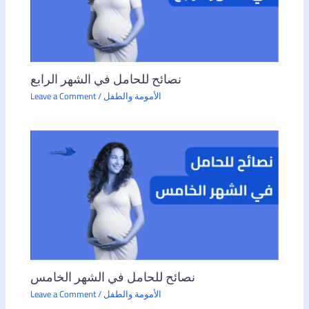
نصائح للحامل في الشهر الرابع
الأمومة والطفل
/
Leave a Comment
نصائح للحامل في الشهر الخامس
الأمومة والطفل
/
Leave a Comment