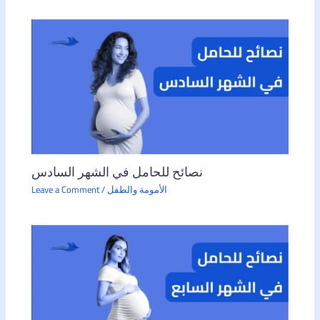
نصائح للحامل في الشهر السادس
الأمومة والطفل
/
Leave a Comment