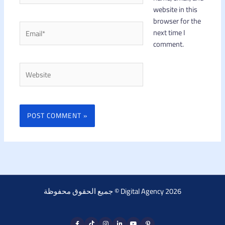
website in this
browser for the
Email*
next time I
comment.
Website
جميع الحقوق محفوظة © Digital Agency 2026