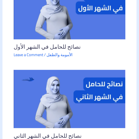
نصائح للحامل في الشهر الأول
الأمومة والطفل
/
Leave a Comment
نصائح للحامل في الشهر الثاني