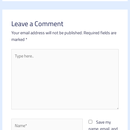
Leave a Comment
Your email address will not be published.
Required fields are
marked
*
Type
here..
Name*
Save my
name, email, and